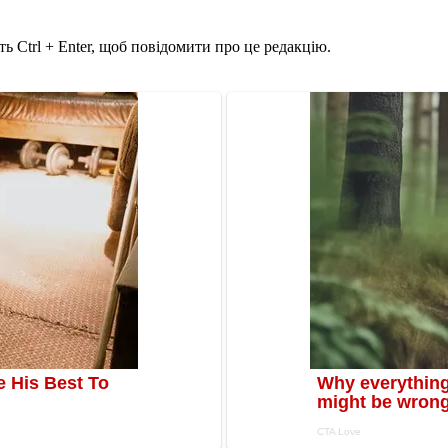
ь Ctrl + Enter, щоб повідомити про це редакцію.