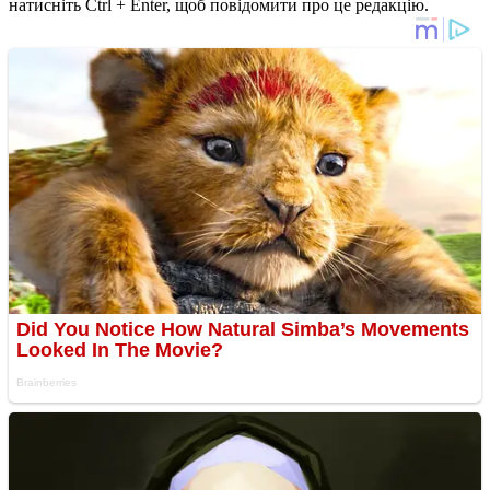
натисніть Ctrl + Enter, щоб повідомити про це редакцію.