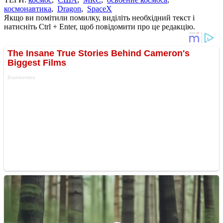
космонавтика
,
Dragon
,
SpaceX
Якщо ви помітили помилку, виділіть необхідний текст і
натисніть Ctrl + Enter, щоб повідомити про це редакцію.