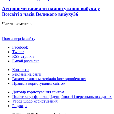
Астрономи виявили найпотужніші вибухи у
Всесвіті з часів Великого вибуху
36
Читати коментарі
Повна версія сайту
Facebook
Twitter
RSS-стрічки
E-mail розсилка
Контакти
Реклама на сайті
Використання матеріалів korrespondent.net
Правила користування сайтом
Договір користування сайтом
Політика у сфері конфіденційності і персональних даних
Угода щодо користування
Редакція