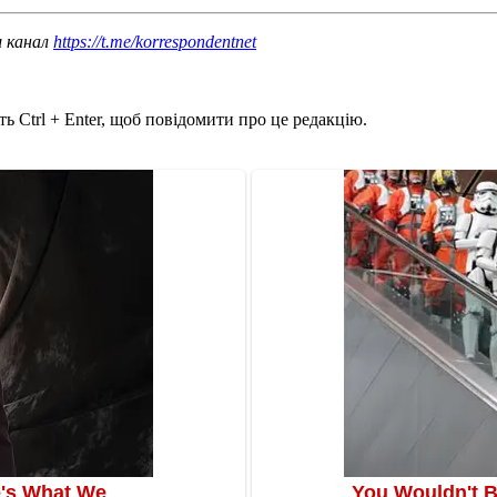
ш канал
https://t.me/korrespondentnet
ь Ctrl + Enter, щоб повідомити про це редакцію.