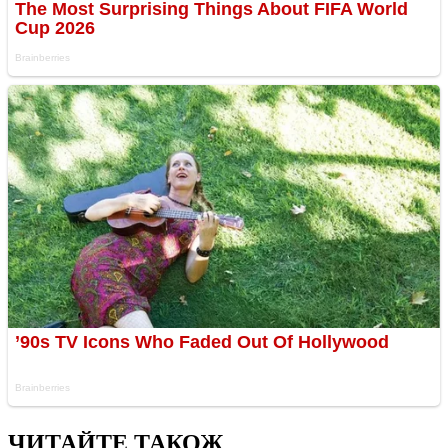
ЧИТАЙТЕ ТАКОЖ