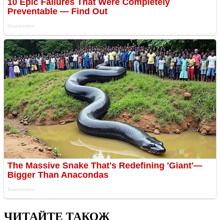
ЧИТАЙТЕ ТАКОЖ