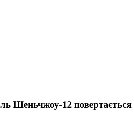
ль Шеньчжоу-12 повертається