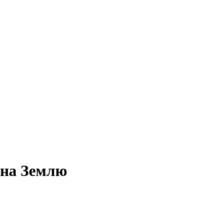
 на Землю