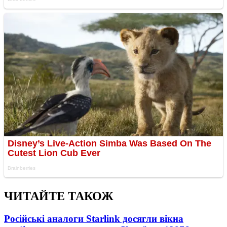
ЧИТАЙТЕ ТАКОЖ
Російські аналоги Starlink досягли вікна