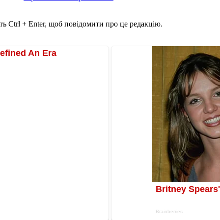
ь Ctrl + Enter, щоб повідомити про це редакцію.