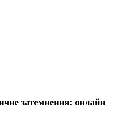
сячне затемнення: онлайн