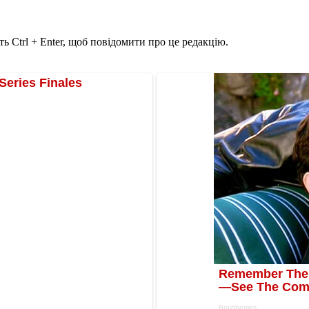
ь Ctrl + Enter, щоб повідомити про це редакцію.