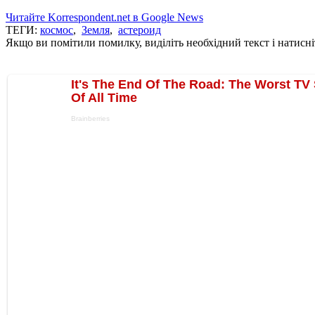
Читайте Korrespondent.net в Google News
ТЕГИ:
космос
,
Земля
,
астероид
Якщо ви помітили помилку, виділіть необхідний текст і натисніт