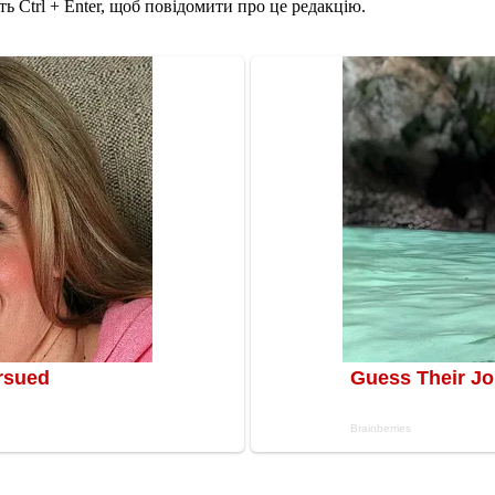
ь Ctrl + Enter, щоб повідомити про це редакцію.