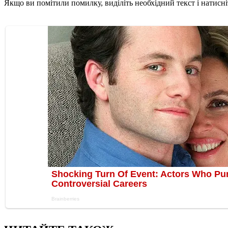
Якщо ви помітили помилку, виділіть необхідний текст і натисніт