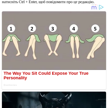
натисніть Ctrl + Enter, щоб повідомити про це редакцію.