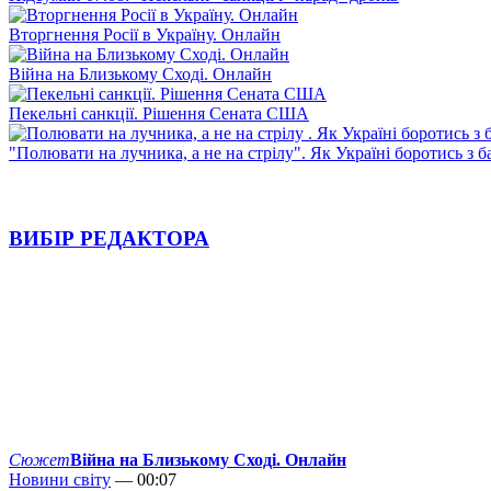
Вторгнення Росії в Україну. Онлайн
Війна на Близькому Сході. Онлайн
Пекельні санкції. Рішення Сената США
"Полювати на лучника, а не на стрілу". Як Україні боротись з 
ВИБІР РЕДАКТОРА
Сюжет
Війна на Близькому Сході. Онлайн
Новини світу
— 00:07