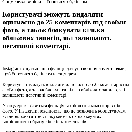
Соцмережа вирішила боротися з булінгом
Користувачі зможуть видаляти
одночасно до 25 коментарів під своїми
фото, а також блокувати кілька
облікових записів, які залишають
негативні коментарі.
Instagram запускає нові функції для управління коментарями,
щоб боротися з булінгом в соцмережі.
Користувачі зможуть видаляти одночасно до 25 коментарів під
своїми фото, а також блокувати кілька облікових записів, які
залишають негативні коментарі.
У соцмережі з'явиться функція закріплення коментарів під
фото. У Instagram пояснюють, що це дозволить користувачам
встановлювати тон спілкування в своїх акаунтах,
закріплюючи обрану кількість коментарів.