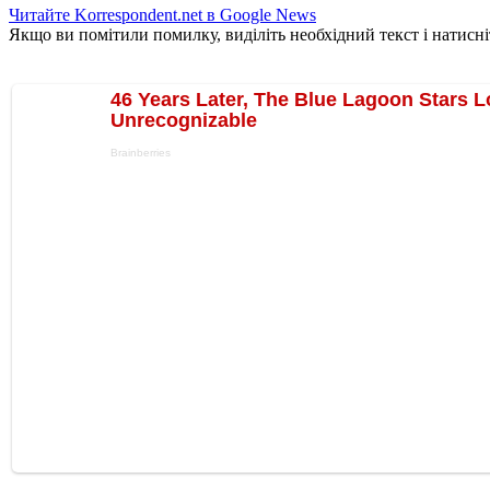
Читайте Korrespondent.net в Google News
Якщо ви помітили помилку, виділіть необхідний текст і натисніт