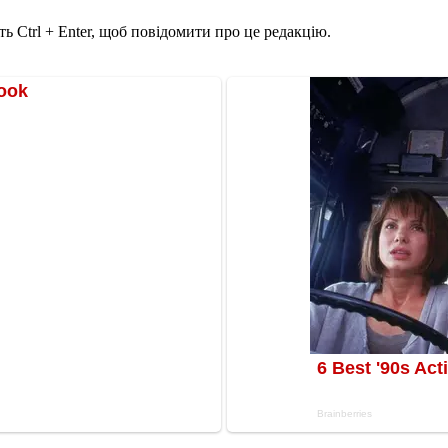
ь Ctrl + Enter, щоб повідомити про це редакцію.