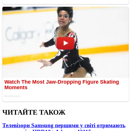
ЧИТАЙТЕ ТАКОЖ
Телевізори Samsung першими у світі отримають