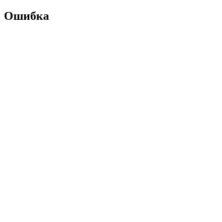
Ошибка