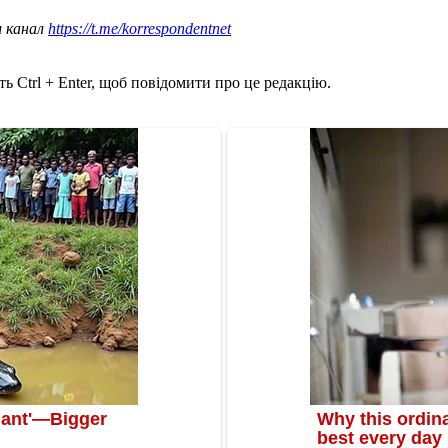
ш канал
https://t.me/korrespondentnet
ь Ctrl + Enter, щоб повідомити про це редакцію.