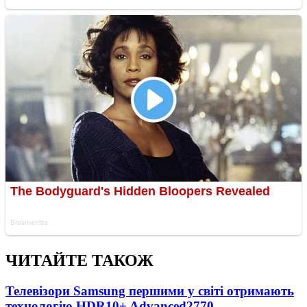
ЧИТАЙТЕ ТАКОЖ
Телевізори Samsung першими у світі отримають
технологію HDR10+ Advanced
2770