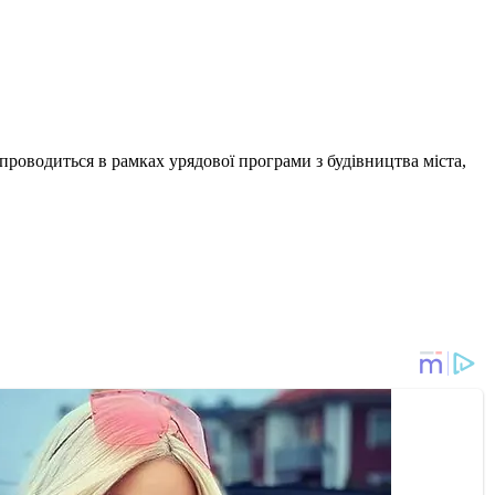
проводиться в рамках урядової програми з будівництва міста,