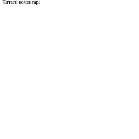
Читати коментарі