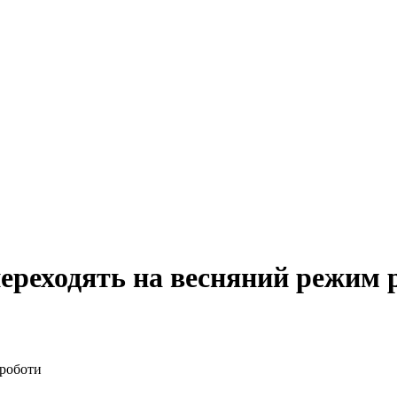
переходять на весняний режим 