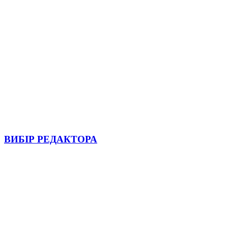
ВИБІР РЕДАКТОРА