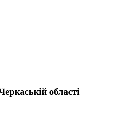
Черкаській області