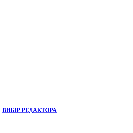
ВИБІР РЕДАКТОРА