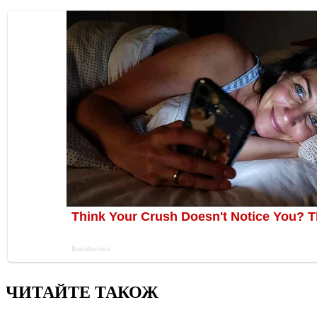
ЧИТАЙТЕ ТАКОЖ