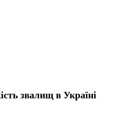
ість звалищ в Україні