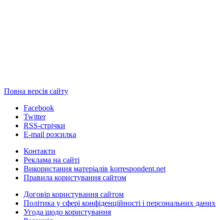
Повна версія сайту
Facebook
Twitter
RSS-стрічки
E-mail розсилка
Контакти
Реклама на сайті
Використання матеріалів korrespondent.net
Правила користування сайтом
Договір користування сайтом
Політика у сфері конфіденційності і персональних даних
Угода щодо користування