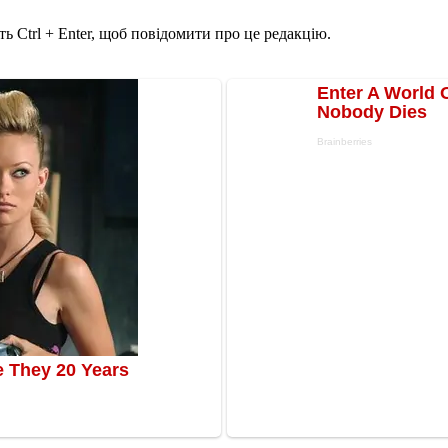
ь Ctrl + Enter, щоб повідомити про це редакцію.