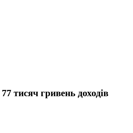
77 тисяч гривень доходів