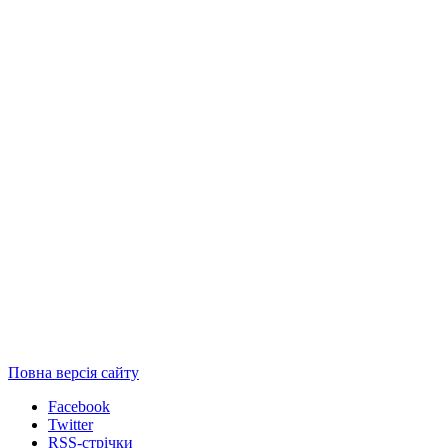
Повна версія сайту
Facebook
Twitter
RSS-стрічки