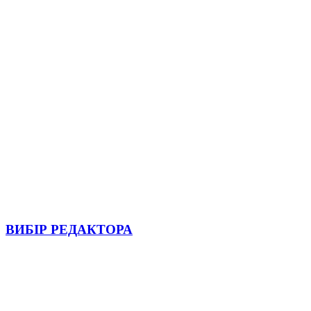
ВИБІР РЕДАКТОРА