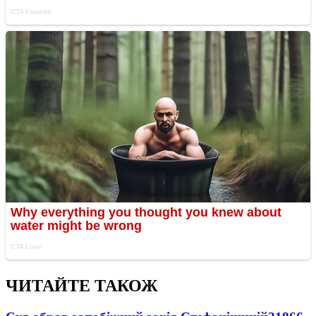
ЧИТАЙТЕ ТАКОЖ