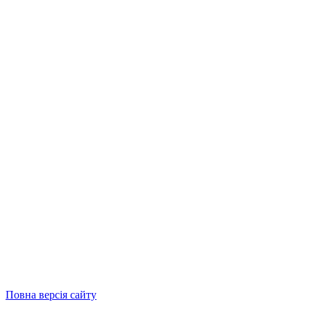
Повна версія сайту