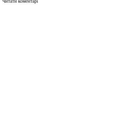
Читати коментарі