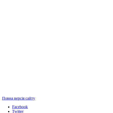
Повна версія сайту
Facebook
Twitter