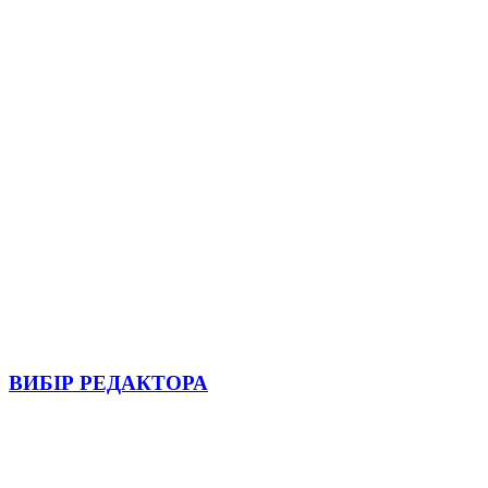
ВИБІР РЕДАКТОРА