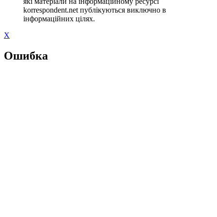
які матеріали на інформаційному ресурсі
korrespondent.net публікуються виключно в
інформаційних цілях.
X
Ошибка