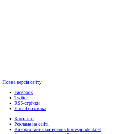
Повна версія сайту
Facebook
Twitter
RSS-стрічки
E-mail розсилка
Контакти
Реклама на сайті
Використання матеріалів korrespondent.net