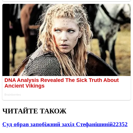
ЧИТАЙТЕ ТАКОЖ
Суд обрав запобіжний захід Стефанішиній
22352