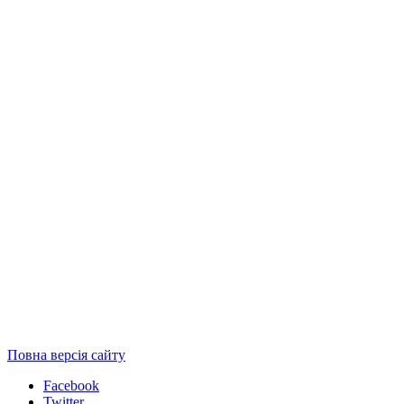
Повна версія сайту
Facebook
Twitter