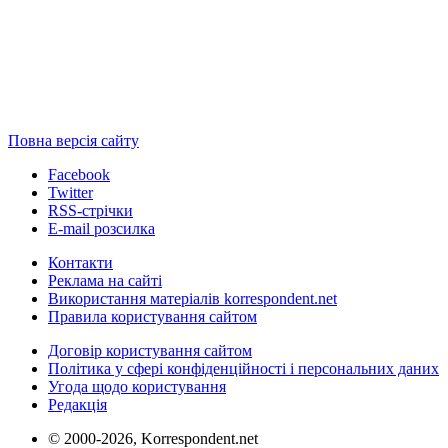
Повна версія сайту
Facebook
Twitter
RSS-стрічки
E-mail розсилка
Контакти
Реклама на сайті
Використання матеріалів korrespondent.net
Правила користування сайтом
Договір користування сайтом
Політика у сфері конфіденційності і персональних даних
Угода щодо користування
Редакція
© 2000-2026, Korrespondent.net