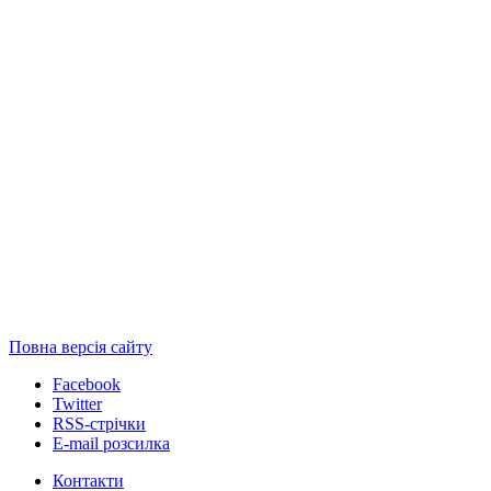
Повна версія сайту
Facebook
Twitter
RSS-стрічки
E-mail розсилка
Контакти