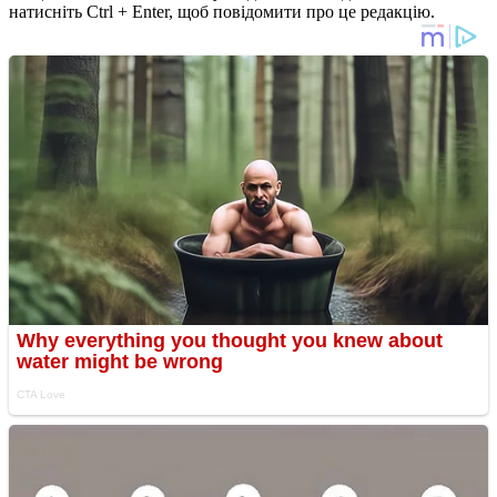
натисніть Ctrl + Enter, щоб повідомити про це редакцію.