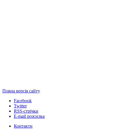
Повна версія сайту
Facebook
Twitter
RSS-стрічки
E-mail розсилка
Контакти