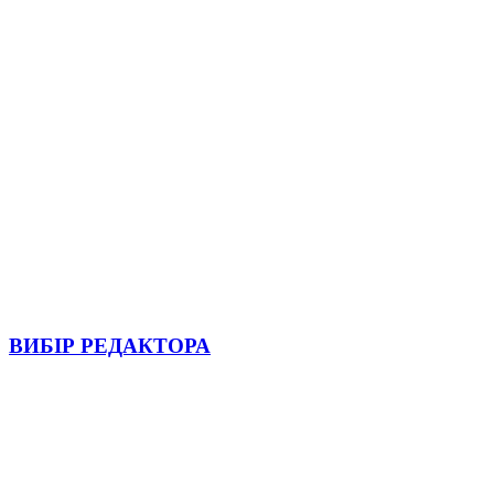
ВИБІР РЕДАКТОРА