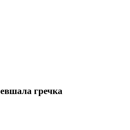
шевшала гречка