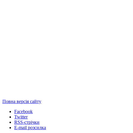
Повна версія сайту
Facebook
Twitter
RSS-стрічки
E-mail розсилка