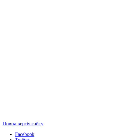
Повна версія сайту
Facebook
Twitter