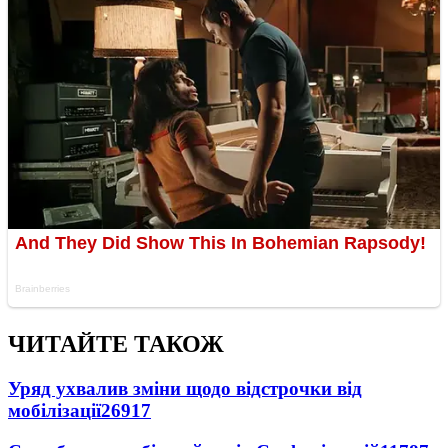
ЧИТАЙТЕ ТАКОЖ
Уряд ухвалив зміни щодо відстрочки від
мобілізації
26917