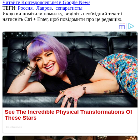
Читайте Korrespondent.net в Google News
ТЕГИ:
Россия
,
Лавров
,
сепаратисты
Якщо ви помітили помилку, виділіть необхідний текст і
натисніть Ctrl + Enter, щоб повідомити про це редакцію.