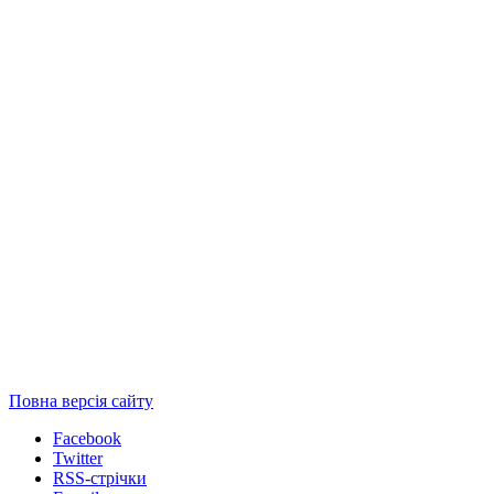
Повна версія сайту
Facebook
Twitter
RSS-стрічки