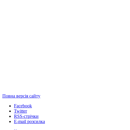
Повна версія сайту
Facebook
Twitter
RSS-стрічки
E-mail розсилка