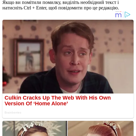
Якщо ви помітили помилку, виділіть необхідний текст і
натисніть Ctrl + Enter, щоб повідомити про це редакцію.