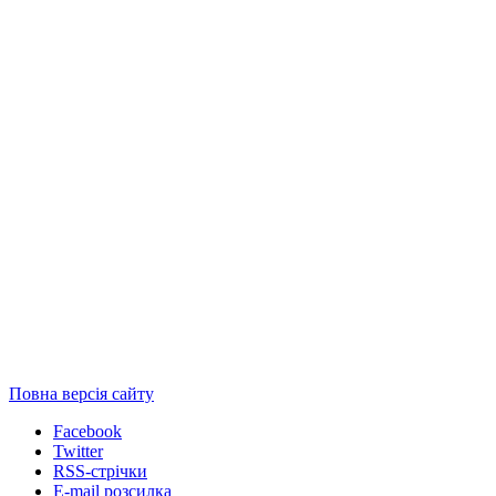
Повна версія сайту
Facebook
Twitter
RSS-стрічки
E-mail розсилка