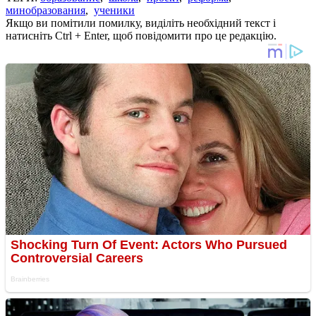
минобразования
,
ученики
Якщо ви помітили помилку, виділіть необхідний текст і
натисніть Ctrl + Enter, щоб повідомити про це редакцію.