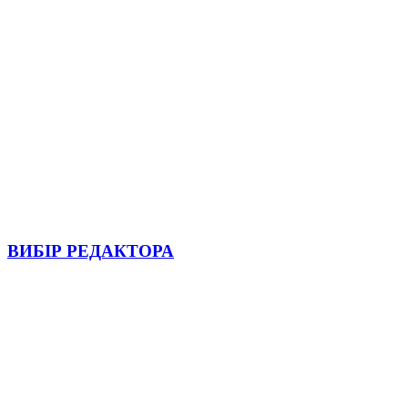
ВИБІР РЕДАКТОРА