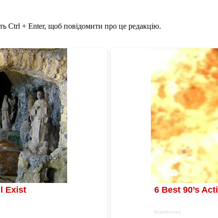
ь Ctrl + Enter, щоб повідомити про це редакцію.