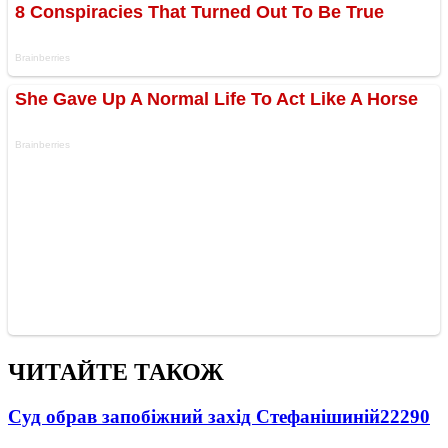
ЧИТАЙТЕ ТАКОЖ
Суд обрав запобіжний захід Стефанішиній
22290