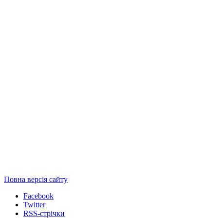
Повна версія сайту
Facebook
Twitter
RSS-стрічки