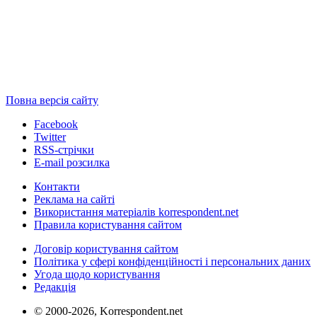
Повна версія сайту
Facebook
Twitter
RSS-стрічки
E-mail розсилка
Контакти
Реклама на сайті
Використання матеріалів korrespondent.net
Правила користування сайтом
Договір користування сайтом
Політика у сфері конфіденційності і персональних даних
Угода щодо користування
Редакція
© 2000-2026, Korrespondent.net