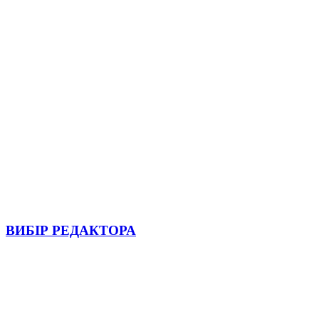
ВИБІР РЕДАКТОРА