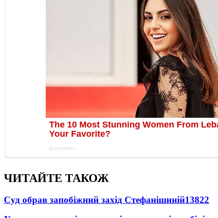
ЧИТАЙТЕ ТАКОЖ
Суд обрав запобіжний захід Стефанішиній
13822