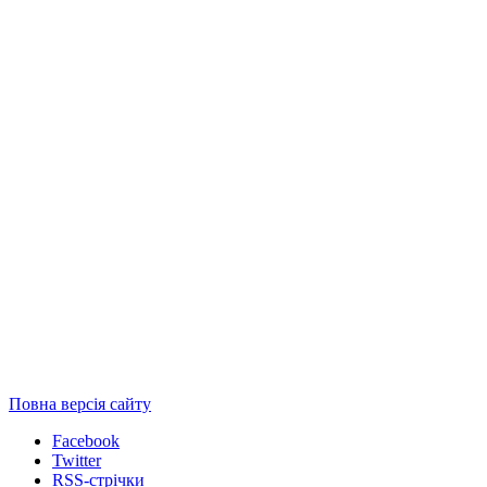
Повна версія сайту
Facebook
Twitter
RSS-стрічки