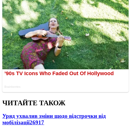
ЧИТАЙТЕ ТАКОЖ
Уряд ухвалив зміни щодо відстрочки від
мобілізації
26917